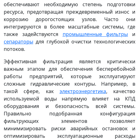
обеспечивают необходимую степень подготовки
ресурса, предотвращая преждевременный износ и
коррозию дорогостоящих узлов. Часто они
интегрируются в более масштабные системы, где
также задействуются
промышленные фильтры
и
сепараторы
для глубокой очистки технологических
потоков.
Эффективная фильтрация является критически
важным этапом для обеспечения бесперебойной
работы предприятий, которые эксплуатируют
сложные гидравлические контуры. Например, в
такой сфере, как
электроэнергетика
, качество
используемой воды напрямую влияет на КПД
оборудования и безопасность всей системы.
Правильно подобранная конфигурация
фильтрующих элементов позволяет
минимизировать риски аварийных остановок и
оптимизировать эксплуатационные расходы