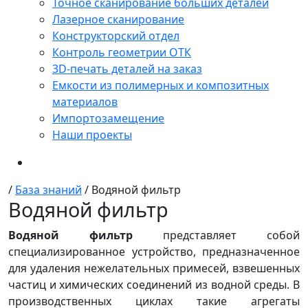
Точное сканирование больших деталей
Лазерное сканирование
Конструкторский отдел
Контроль геометрии ОТК
3D-печать деталей на заказ
Емкости из полимерных и композитных
материалов
Импортозамещение
Наши проекты
/
База знаний
/
Водяной фильтр
Водяной фильтр
Водяной фильтр
представляет собой
специализированное устройство, предназначенное
для удаления нежелательных примесей, взвешенных
частиц и химических соединений из водной среды. В
производственных циклах такие агрегаты