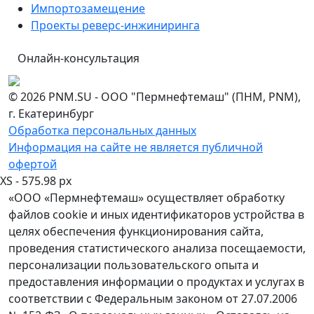
Импортозамещение
Проекты реверс-инжиниринга
Онлайн-консультация
© 2026 PNM.SU - ООО "Пермнефтемаш" (ПНМ, PNM),
г. Екатеринбург
Обработка персональных данных
Информация на сайте не является публичной
офертой
XS - 575.98 px
«ООО «Пермнефтемаш» осуществляет обработку
файлов cookie и иных идентификаторов устройства в
целях обеспечения функционирования сайта,
проведения статистического анализа посещаемости,
персонализации пользовательского опыта и
предоставления информации о продуктах и услугах в
соответствии с Федеральным законом от 27.07.2006