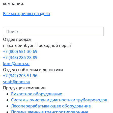
компании.
Все материалы раздела
Отдел продаж
г. Екатеринбург, Проходной пер., 7
+7 (800) 551-30-69
+7 (343) 286-28-89
kom@pnm.su
Отдел снабжения и логистики
+7 (342) 205-51-96
snab@pnm.su
Продукция компании
Емкостное оборудование
Системы очистки и диагностики трубопроводов
Лесоперерабатывающее оборудование
Промышленные транспортировочные