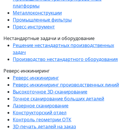
платформы
Металлоконструкции
Промышленные фильтры
Пресс-инструмент
Нестандартные задачи и оборудование
Решение нестандартных производственных
задач
Производство нестандартного оборудования
Реверс-инжиниринг
Реверс-инжиниринг
Реверс-инжиниринг производственных линий
Высокоточное 3D-сканирование
Точное сканирование больших деталей
Лазерное сканирование
Конструкторский отдел
Контроль геометрии ОТК
3D-печать деталей на заказ