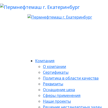
Компания
О компании
Сертификаты
Политика в области качества
Реквизиты
Оснащение цеха
Сферы применения
Наши проекты
Решение нестандартных задач