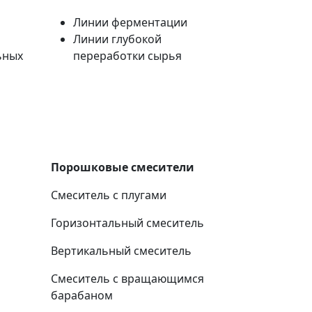
Линии ферментации
Линии глубокой
ьных
переработки сырья
Порошковые смесители
Смеситель с плугами
Горизонтальный смеситель
Вертикальный смеситель
Смеситель с вращающимся
барабаном