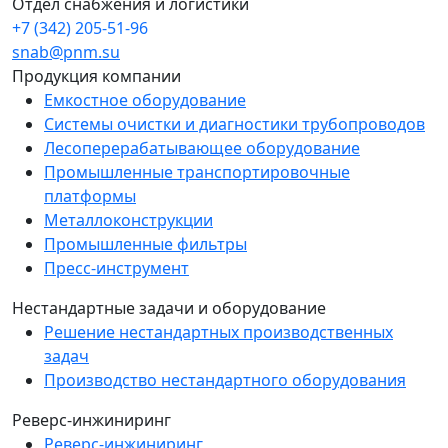
Отдел снабжения и логистики
+7 (342) 205-51-96
snab@pnm.su
Продукция компании
Емкостное оборудование
Системы очистки и диагностики трубопроводов
Лесоперерабатывающее оборудование
Промышленные транспортировочные
платформы
Металлоконструкции
Промышленные фильтры
Пресс-инструмент
Нестандартные задачи и оборудование
Решение нестандартных производственных
задач
Производство нестандартного оборудования
Реверс-инжиниринг
Реверс-инжиниринг