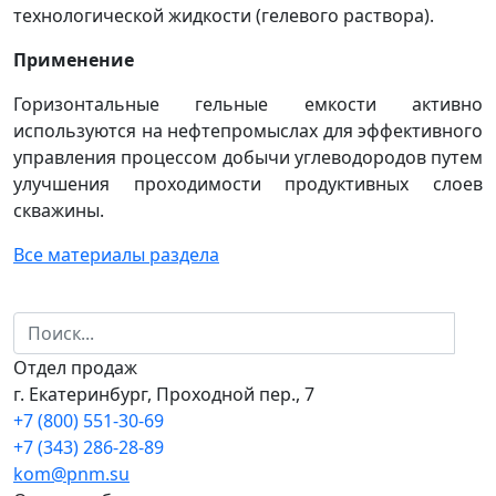
технологической жидкости (гелевого раствора).
Применение
Горизонтальные гельные емкости активно
используются на нефтепромыслах для эффективного
управления процессом добычи углеводородов путем
улучшения проходимости продуктивных слоев
скважины.
Все материалы раздела
Отдел продаж
г. Екатеринбург, Проходной пер., 7
+7 (800) 551-30-69
+7 (343) 286-28-89
kom@pnm.su