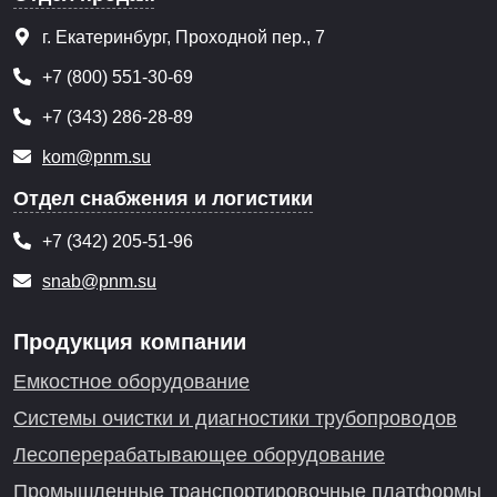
г. Екатеринбург, Проходной пер., 7
+7 (800) 551-30-69
+7 (343) 286-28-89
kom@pnm.su
Отдел снабжения и логистики
+7 (342) 205-51-96
snab@pnm.su
Продукция компании
Емкостное оборудование
Системы очистки и диагностики трубопроводов
Лесоперерабатывающее оборудование
Промышленные транспортировочные платформы