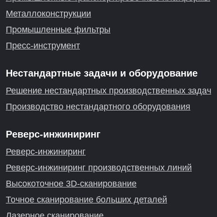
Металлоконструкции
Промышленные фильтры
Пресс-инструмент
Нестандартные задачи и оборудование
Решение нестандартных производственных задач
Производство нестандартного оборудования
Реверс-инжиниринг
Реверс-инжиниринг
Реверс-инжиниринг производственных линий
Высокоточное 3D-сканирование
Точное сканирование больших деталей
Лазерное сканирование