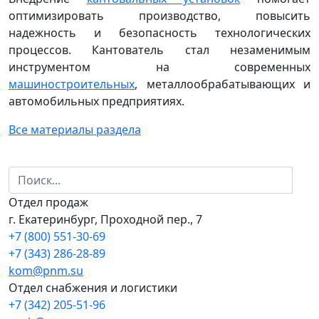
оптимизировать производство, повысить
надежность и безопасность технологических
процессов. Кантователь стал незаменимым
инструментом на современных
машиностроительных
, металлообрабатывающих и
автомобильных предприятиях.
Все материалы раздела
Отдел продаж
г. Екатеринбург, Проходной пер., 7
+7 (800) 551-30-69
+7 (343) 286-28-89
kom@pnm.su
Отдел снабжения и логистики
+7 (342) 205-51-96