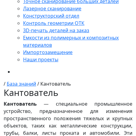
Точное сканирование больших деталей
Лазерное сканирование
Конструкторский отдел
Контроль геометрии ОТК
3D-печать деталей на заказ
Емкости из полимерных и композитных
материалов
Импортозамещение
Наши проекты
/
База знаний
/
Кантователь
Кантователь
Кантователь
— специальное промышленное
устройство, предназначенное для изменения
пространственного положения тяжелых и крупных
объектов, таких как металлические конструкции,
трубы, балки, листы проката и автомобили. Эти