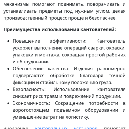
механизмы помогают поднимать, поворачивать и
устанавливать предметы под нужным углом, делая
производственный процесс проще и безопаснее.
Преимущества использования кантователей:
Повышение эффективности: Кантователь
ускоряет выполнение операций сварки, окраски,
упаковки и монтажа, сокращая простой рабочих
и оборудования.
Обеспечение качества: Изделия равномерно
подвергаются обработке благодаря точной
фиксации и стабильному положению груза.
Безопасность: Использование кантователя
снижает риск травм и повреждений продукции.
Экономичность: Сокращение потребности в
дорогостоящем подъемном оборудовании и
уменьшение затрат на логистику.
Внедрение
кантовальных установок
помогает