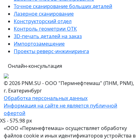
Точное сканирование больших деталей
Лазерное сканирование
Конструкторский отдел
Контроль геометрии ОТК
3D-печать деталей на заказ
Импортозамещение
Проекты реверс-инжиниринга
Онлайн-консультация
© 2026 PNM.SU - ООО "Пермнефтемаш" (ПНМ, PNM),
г. Екатеринбург
Обработка персональных данных
Информация на сайте не является публичной
офертой
XS - 575.98 px
«ООО «Пермнефтемаш» осуществляет обработку
файлов cookie и иных идентификаторов устройства в