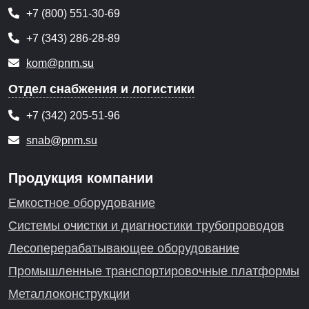
+7 (800) 551-30-69
+7 (343) 286-28-89
kom@pnm.su
Отдел снабжения и логистики
+7 (342) 205-51-96
snab@pnm.su
Продукция компании
Емкостное оборудование
Системы очистки и диагностики трубопроводов
Лесоперерабатывающее оборудование
Промышленные транспортировочные платформы
Металлоконструкции