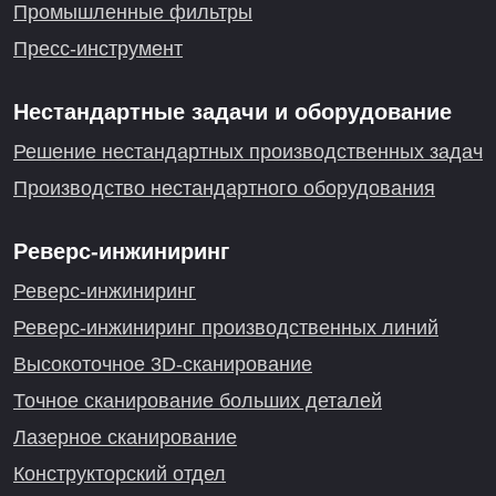
Промышленные фильтры
Пресс-инструмент
Нестандартные задачи и оборудование
Решение нестандартных производственных задач
Производство нестандартного оборудования
Реверс-инжиниринг
Реверс-инжиниринг
Реверс-инжиниринг производственных линий
Высокоточное 3D-сканирование
Точное сканирование больших деталей
Лазерное сканирование
Конструкторский отдел