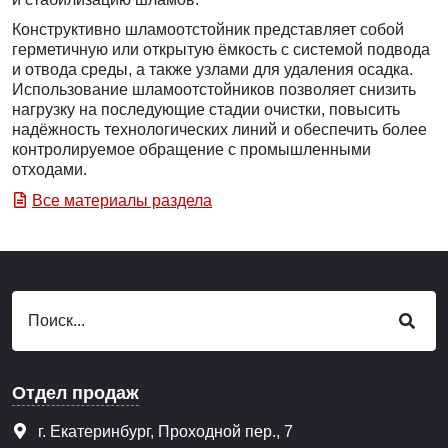
Конструктивно шламоотстойник представляет собой
герметичную или открытую ёмкость с системой подвода
и отвода среды, а также узлами для удаления осадка.
Использование шламоотстойников позволяет снизить
нагрузку на последующие стадии очистки, повысить
надёжность технологических линий и обеспечить более
контролируемое обращение с промышленными
отходами.
Все материалы раздела
Отдел продаж
г. Екатеринбург, Проходной пер., 7