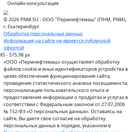
Онлайн-консультация
© 2026 PNM.SU - ООО "Пермнефтемаш" (ПНМ, PNM),
г. Екатеринбург
Обработка персональных данных
Информация на сайте не является публичной
офертой
XS - 575.98 px
«ООО «Пермнефтемаш» осуществляет обработку
файлов cookie и иных идентификаторов устройства в
целях обеспечения функционирования сайта,
проведения статистического анализа посещаемости,
персонализации пользовательского опыта и
предоставления информации о продуктах и услугах в
соответствии с Федеральным законом от 27.07.2006
№ 152-ФЗ «О персональных данных». Оставаясь на
сайте, Вы даете свое согласие на обработку
персональных данных в порядке, указанном в