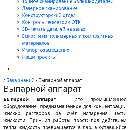
Точное сканирование больших деталей
Лазерное сканирование
Конструкторский отдел
Контроль геометрии ОТК
3D-печать деталей на заказ
Емкости из полимерных и композитных
материалов
Импортозамещение
Наши проекты
/
База знаний
/
Выпарной аппарат
Выпарной аппарат
Выпарной аппарат
— это промышленное
оборудование, предназначенное для концентрации
жидких растворов за счёт испарения части
жидкости. Принцип работы прост: под действием
тепла жидкость превращается в пар, а оставшийся