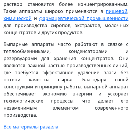
раствор становится более концентрированным.
Такие аппараты широко применяются в
пищевой
,
химической
и
фармацевтической промышленности
для производства сиропов, экстрактов, молочных
концентратов и других продуктов.
Выпарные аппараты часто работают в связке с
теплообменниками, конденсаторами и
резервуарами для хранения концентратов. Они
являются важной частью производственных линий,
где требуется эффективное удаление влаги без
потери качества сырья. Благодаря своей
конструкции и принципу работы, выпарной аппарат
обеспечивает экономию энергии и ускоряет
технологические процессы, что делает его
незаменимым элементом современного
производства.
Все материалы раздела