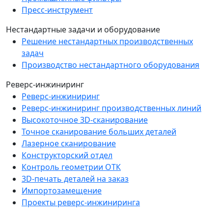
Пресс-инструмент
Нестандартные задачи и оборудование
Решение нестандартных производственных
задач
Производство нестандартного оборудования
Реверс-инжиниринг
Реверс-инжиниринг
Реверс-инжиниринг производственных линий
Высокоточное 3D-сканирование
Точное сканирование больших деталей
Лазерное сканирование
Конструкторский отдел
Контроль геометрии ОТК
3D-печать деталей на заказ
Импортозамещение
Проекты реверс-инжиниринга