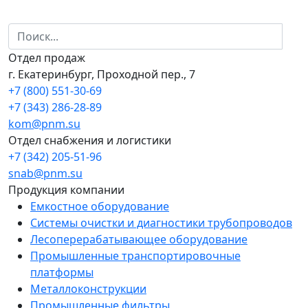
Отдел продаж
г. Екатеринбург, Проходной пер., 7
+7 (800) 551-30-69
+7 (343) 286-28-89
kom@pnm.su
Отдел снабжения и логистики
+7 (342) 205-51-96
snab@pnm.su
Продукция компании
Емкостное оборудование
Системы очистки и диагностики трубопроводов
Лесоперерабатывающее оборудование
Промышленные транспортировочные
платформы
Металлоконструкции
Промышленные фильтры