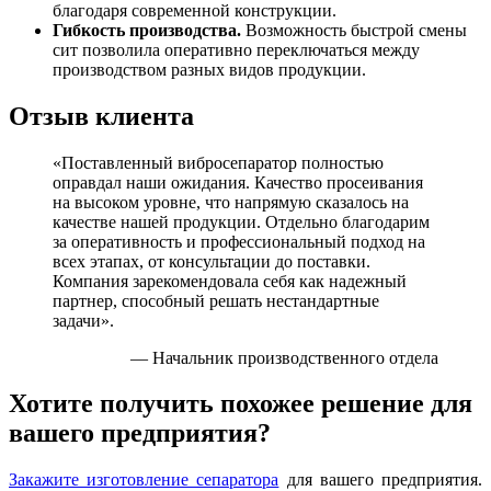
благодаря современной конструкции.
Гибкость производства.
Возможность быстрой смены
сит позволила оперативно переключаться между
производством разных видов продукции.
Отзыв клиента
«Поставленный вибросепаратор полностью
оправдал наши ожидания. Качество просеивания
на высоком уровне, что напрямую сказалось на
качестве нашей продукции. Отдельно благодарим
за оперативность и профессиональный подход на
всех этапах, от консультации до поставки.
Компания зарекомендовала себя как надежный
партнер, способный решать нестандартные
задачи».
— Начальник производственного отдела
Хотите получить похожее решение для
вашего предприятия?
Закажите изготовление сепаратора
для вашего предприятия.