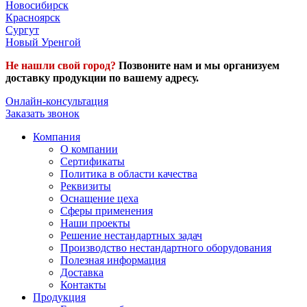
Новосибирск
Красноярск
Сургут
Новый Уренгой
Не нашли свой город?
Позвоните нам и мы организуем
доставку продукции по вашему адресу.
Онлайн-консультация
Заказать звонок
Компания
О компании
Сертификаты
Политика в области качества
Реквизиты
Оснащение цеха
Сферы применения
Наши проекты
Решение нестандартных задач
Производство нестандартного оборудования
Полезная информация
Доставка
Контакты
Продукция