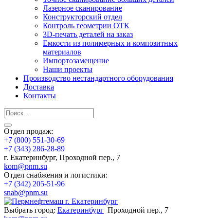
Лазерное сканирование
Конструкторский отдел
Контроль геометрии ОТК
3D-печать деталей на заказ
Емкости из полимерных и композитных
материалов
Импортозамещение
Наши проекты
Производство нестандартного оборудования
Доставка
Контакты
Отдел продаж:
+7 (800) 551-30-69
+7 (343) 286-28-89
г. Екатеринбург, Проходной пер., 7
kom@pnm.su
Отдел снабжения и логистики:
+7 (342) 205-51-96
snab@pnm.su
Выбрать город:
Екатеринбург
Проходной пер., 7