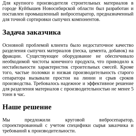
Для крупного производителя строительных материалов в
городе Куйбышев Новосибирской области был разработан и
поставлен промышленный вибросепаратор, предназначенный
для точной сортировки сыпучих компонентов.
Задача заказчика
Основной проблемой клиента было недостаточное качество
разделения сыпучих материалов (песка, цемента, добавок) на
фракции. Существующее оборудование не обеспечивало
необходимой чистоты конечного продукта, что приводило к
нестабильности характеристик строительных смесей. Кроме
того, частые поломки и низкая производительность старого
сепаратора вызывали простои на линии и срыв сроков
производства. Требовалось надежное и эффективное решение
для разделения материалов с производительностью не менее 5
тонн в час.
Наше решение
Мы предложили круговой вибросепаратор,
спроектированный с учетом специфики сырья заказчика и
требований к производительности.