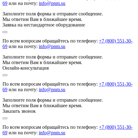
69
или на почту:
info@pnm.su
Заполните поля формы и отправьте сообщение.
Мы ответим Вам в ближайшее время.
Заявка на нестандартное оборудование
По всем вопросам обращайтесь по телефону:
+7 (800) 551-30-
69
или на почту:
info@pnm.su
Заполните поля формы и отправьте сообщение.
Мы ответим Вам в ближайшее время.
Онлайн-консультация
По всем вопросам обращайтесь по телефону:
+7 (800) 551-30-
69
или на почту:
info@pnm.su
Заполните поля формы и отправьте сообщение.
Мы ответим Вам в ближайшее время.
Заказать звонок
По всем вопросам обращайтесь по телефону:
+7 (800) 551-30-
69
или на почту:
info@pnm.su