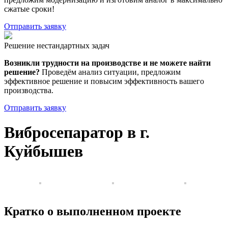
сжатые сроки!
Отправить заявку
Решение нестандартных задач
Возникли трудности на производстве и не можете найти
решение?
Проведём анализ ситуации, предложим
эффективное решение и повысим эффективность вашего
производства.
Отправить заявку
Вибросепаратор в г.
Куйбышев
Кратко о выполненном проекте