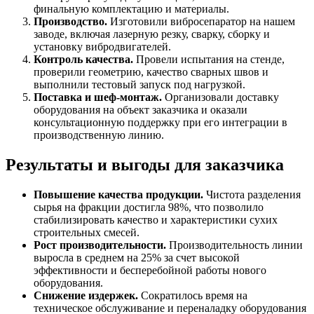
финальную комплектацию и материалы.
Производство.
Изготовили вибросепаратор на нашем
заводе, включая лазерную резку, сварку, сборку и
установку вибродвигателей.
Контроль качества.
Провели испытания на стенде,
проверили геометрию, качество сварных швов и
выполнили тестовый запуск под нагрузкой.
Поставка и шеф-монтаж.
Организовали доставку
оборудования на объект заказчика и оказали
консультационную поддержку при его интеграции в
производственную линию.
Результаты и выгоды для заказчика
Повышение качества продукции.
Чистота разделения
сырья на фракции достигла 98%, что позволило
стабилизировать качество и характеристики сухих
строительных смесей.
Рост производительности.
Производительность линии
выросла в среднем на 25% за счет высокой
эффективности и бесперебойной работы нового
оборудования.
Снижение издержек.
Сократилось время на
техническое обслуживание и переналадку оборудования